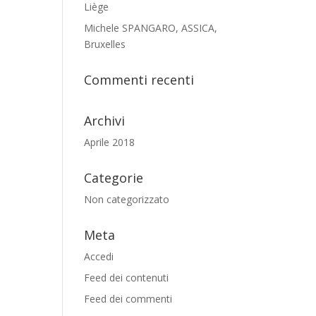
Liège
Michele SPANGARO, ASSICA,
Bruxelles
Commenti recenti
Archivi
Aprile 2018
Categorie
Non categorizzato
Meta
Accedi
Feed dei contenuti
Feed dei commenti