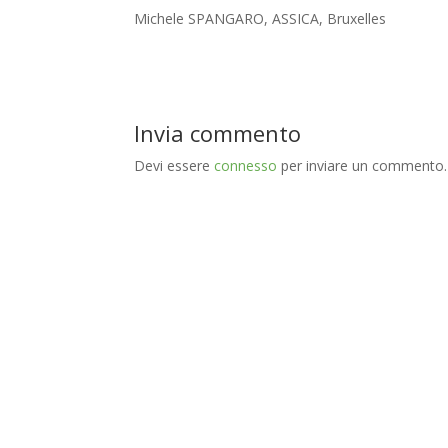
Michele SPANGARO, ASSICA, Bruxelles
Invia commento
Devi essere
connesso
per inviare un commento.