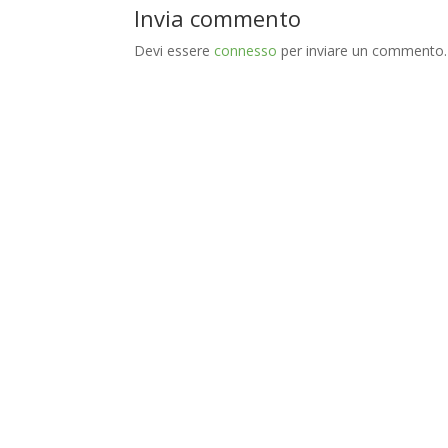
Invia commento
Devi essere
connesso
per inviare un commento.