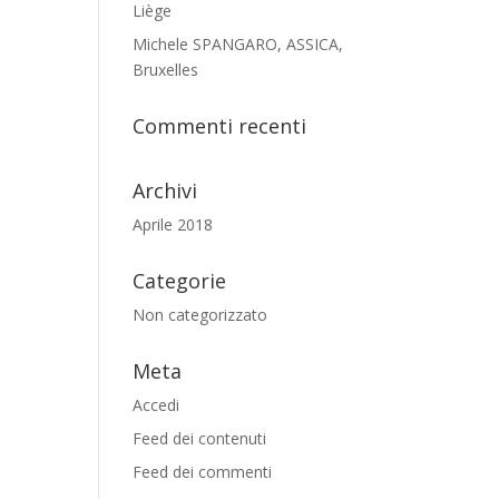
Liège
Michele SPANGARO, ASSICA,
Bruxelles
Commenti recenti
Archivi
Aprile 2018
Categorie
Non categorizzato
Meta
Accedi
Feed dei contenuti
Feed dei commenti