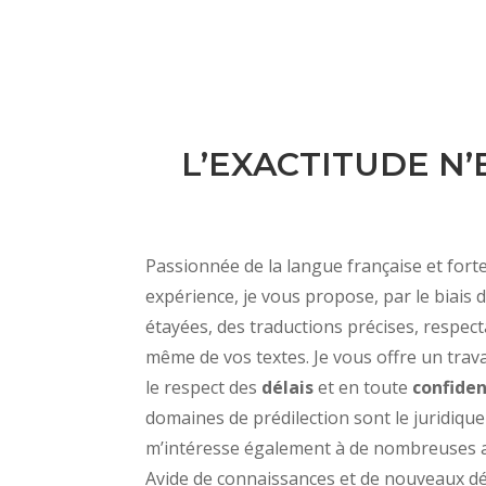
L’EXACTITUDE N’
Passionnée de la langue française et forte
expérience, je vous propose, par le biais 
étayées, des traductions précises, respect
même de vos textes. Je vous offre un trav
le respect des
délais
et en toute
confiden
domaines de prédilection sont le juridique 
m’intéresse également à de nombreuses a
Avide de connaissances et de nouveaux défi