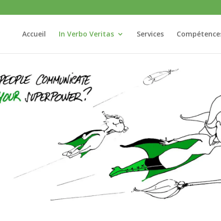
Accueil
In Verbo Veritas
Services
Compétence