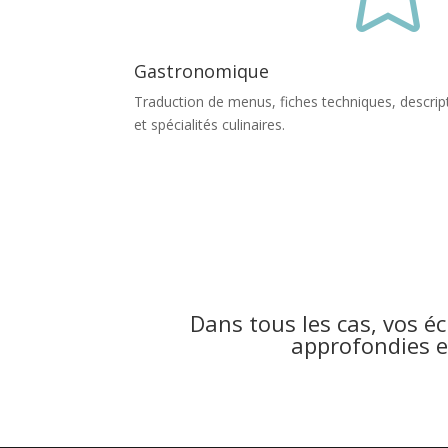
Gastronomique
Traduction de menus, fiches techniques, descript
et spécialités culinaires.
Dans tous les cas, vos éc
approfondies e