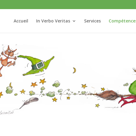
Accueil
In Verbo Veritas
Services
Compétence