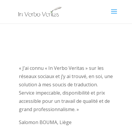
« J’ai connu « In Verbo Veritas » sur les
réseaux sociaux et j’y ai trouvé, en soi, une
solution à mes soucis de traduction.
Service impeccable, disponibilité et prix
accessible pour un travail de qualité et de
grand professionnalisme. »
Salomon BOUMA, Liège