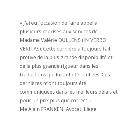
« J’ai eu l’occasion de faire appel à
plusieurs reprises aux services de
Madame Valérie DULLENS (IN VERBO
VERITAS). Cette dernière a toujours fait
preuve de la plus grande disponibilité et
de la plus grande rigueur dans les
traductions qui lui ont été confiées. Ces
dernières m’ont toujours été
communiquées dans les meilleurs délais et
pour un prix plus que correct. »
Me Alain FRANKEN, Avocat, Liège