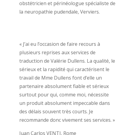
obstétricien et périnéologue spécialiste de
la neuropathie pudendale, Verviers.
« J’ai eu l’occasion de faire recours à
plusieurs reprises aux services de
traduction de Valérie Dullens. La qualité, le
sérieux et la rapidité qui caractérisent le
travail de Mme Dullens font d’elle un
partenaire absolument fiable et sérieux
surtout pour qui, comme moi, nécessite
un produit absolument impeccable dans
des délais souvent très courts. Je
recommande donc vivement ses services. »
Juan Carlos VENTI, Rome