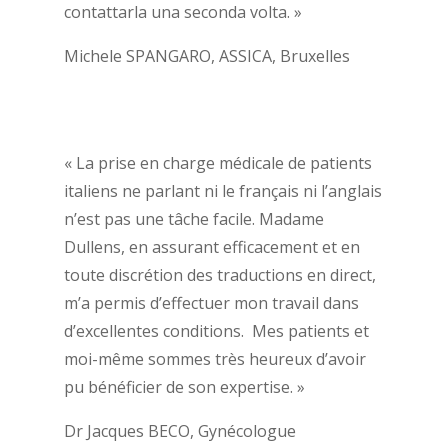
contattarla una seconda volta. »
Michele SPANGARO, ASSICA, Bruxelles
« La prise en charge médicale de patients
italiens ne parlant ni le français ni l’anglais
n’est pas une tâche facile. Madame
Dullens, en assurant efficacement et en
toute discrétion des traductions en direct,
m’a permis d’effectuer mon travail dans
d’excellentes conditions. Mes patients et
moi-même sommes très heureux d’avoir
pu bénéficier de son expertise. »
Dr Jacques BECO, Gynécologue