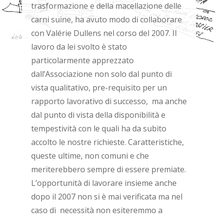
trasformazione e della macellazione delle
carni suine, ha avuto modo di collaborare
con Valérie Dullens nel corso del 2007. Il
lavoro da lei svolto è stato
particolarmente apprezzato
dall’Associazione non solo dal punto di
vista qualitativo, pre-requisito per un
rapporto lavorativo di successo, ma anche
dal punto di vista della disponibilità e
tempestività con le quali ha da subito
accolto le nostre richieste. Caratteristiche,
queste ultime, non comuni e che
meriterebbero sempre di essere premiate.
L’opportunità di lavorare insieme anche
dopo il 2007 non si è mai verificata ma nel
caso di necessità non esiteremmo a