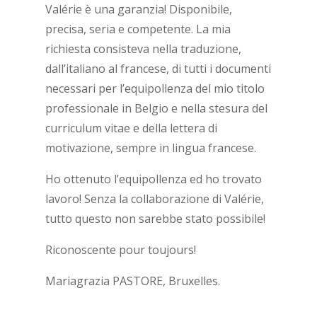
Valérie è una garanzia! Disponibile,
precisa, seria e competente. La mia
richiesta consisteva nella traduzione,
dall’italiano al francese, di tutti i documenti
necessari per l’equipollenza del mio titolo
professionale in Belgio e nella stesura del
curriculum vitae e della lettera di
motivazione, sempre in lingua francese.
Ho ottenuto l’equipollenza ed ho trovato
lavoro! Senza la collaborazione di Valérie,
tutto questo non sarebbe stato possibile!
Riconoscente pour toujours!
Mariagrazia PASTORE, Bruxelles.