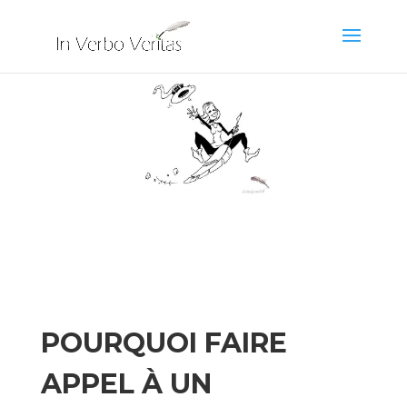
POURQUOI FAIRE
APPEL À UN