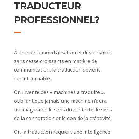
TRADUCTEUR
PROFESSIONNEL?
À l’ère de la mondialisation et des besoins
sans cesse croissants en matière de
communication, la traduction devient
incontournable.
On invente des « machines à traduire »,
oubliant que jamais une machine n’aura
un imaginaire, le sens du contexte, le sens
de la connotation et le don de la créativité.
Or, la traduction requiert une intelligence