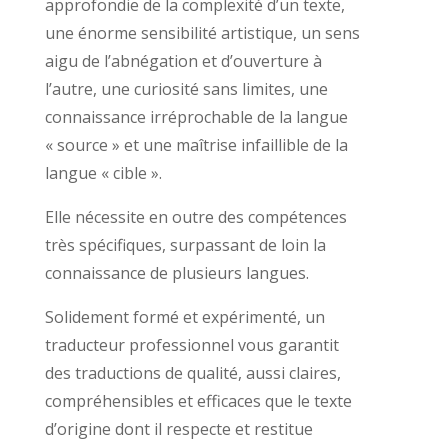
approfondie de la complexité d’un texte,
une énorme sensibilité artistique, un sens
aigu de l’abnégation et d’ouverture à
l’autre, une curiosité sans limites, une
connaissance irréprochable de la langue
« source » et une maîtrise infaillible de la
langue « cible ».
Elle nécessite en outre des compétences
très spécifiques, surpassant de loin la
connaissance de plusieurs langues.
Solidement formé et expérimenté, un
traducteur professionnel vous garantit
des traductions de qualité, aussi claires,
compréhensibles et efficaces que le texte
d’origine dont il respecte et restitue