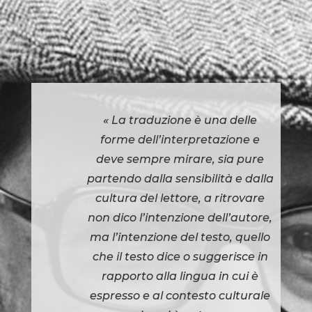
« La traduzione è una delle
forme dell’interpretazione e
deve sempre mirare, sia pure
partendo dalla sensibilità e dalla
cultura del lettore, a ritrovare
non dico l’intenzione dell’autore,
ma l’intenzione del testo, quello
che il testo dice o suggerisce in
rapporto alla lingua in cui è
espresso e al contesto culturale