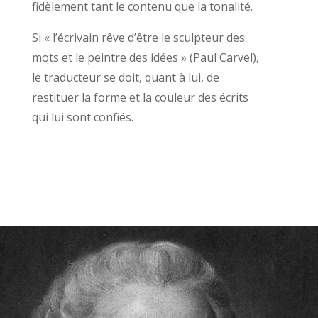
fidèlement tant le contenu que la tonalité.
Si « l’écrivain rêve d’être le sculpteur des
mots et le peintre des idées » (Paul Carvel),
le traducteur se doit, quant à lui, de
restituer la forme et la couleur des écrits
qui lui sont confiés.