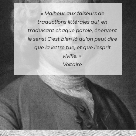
« Malheur aux faiseurs de
traductions littérales qui, en
traduisant chaque parole, énervent
le sens
! C’est bien là qu’on peut dire
que la lettre tue, et que l’esprit
vivifie. »
Voltaire