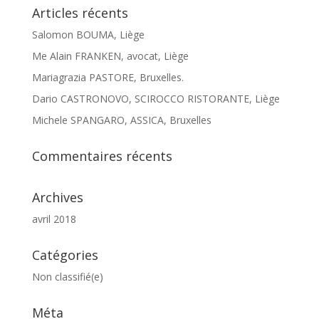
Articles récents
Salomon BOUMA, Liège
Me Alain FRANKEN, avocat, Liège
Mariagrazia PASTORE, Bruxelles.
Dario CASTRONOVO, SCIROCCO RISTORANTE, Liège
Michele SPANGARO, ASSICA, Bruxelles
Commentaires récents
Archives
avril 2018
Catégories
Non classifié(e)
Méta